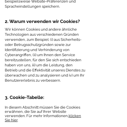
beispielsweise Website-Präferenzen und
Spracheinstellungen speichern.
2. Warum verwenden wir Cookies?
Wir können Cookies und andere ähnliche
Technologien aus verschiedenen Gründen
verwenden, zum Beispiel: (i) aus Sicherheits-
oder Betrugsschutzgründen sowie zur
Identifizierung und Verhinderung von
Cyberangriffen, (ii) um Ihnen den Service
bereitzustellen, für den Sie sich entschieden
haben von uns, iii) um die Leistung, den
Betrieb und die Effektivität unseres Dienstes zu
überwachen und zu analysieren und iv) um Ihr
Benutzererlebnis zu verbessern.
3. Cookie-Tabelle:
In diesem Abschnitt müssen Sie die Cookies
erwähnen, die Sie auf Ihrer Website
verwenden. Für mehr Informationen,
klicken
Sie hier
.