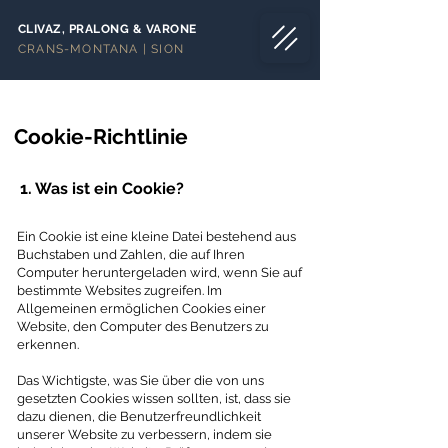
CLIVAZ, PRALONG & VARONE
CRANS-MONTANA | SION
Cookie-Richtlinie
1. Was ist ein Cookie?
Ein Cookie ist eine kleine Datei bestehend aus
Buchstaben und Zahlen, die auf Ihren
Computer heruntergeladen wird, wenn Sie auf
bestimmte Websites zugreifen. Im
Allgemeinen ermöglichen Cookies einer
Website, den Computer des Benutzers zu
erkennen.
Das Wichtigste, was Sie über die von uns
gesetzten Cookies wissen sollten, ist, dass sie
dazu dienen, die Benutzerfreundlichkeit
unserer Website zu verbessern, indem sie