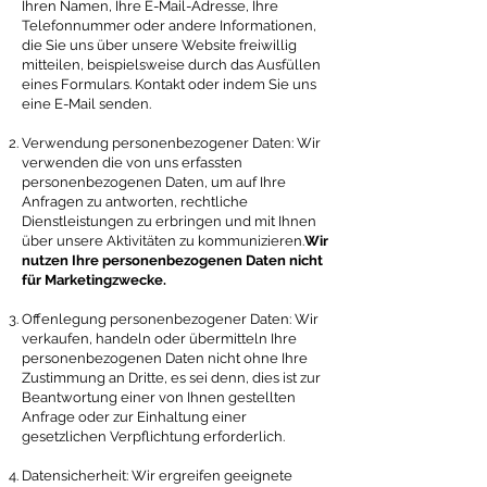
Ihren Namen, Ihre E-Mail-Adresse, Ihre
Telefonnummer oder andere Informationen,
die Sie uns über unsere Website freiwillig
mitteilen, beispielsweise durch das Ausfüllen
eines Formulars. Kontakt oder indem Sie uns
eine E-Mail senden.
Verwendung personenbezogener Daten: Wir
verwenden die von uns erfassten
personenbezogenen Daten, um auf Ihre
Anfragen zu antworten, rechtliche
Dienstleistungen zu erbringen und mit Ihnen
über unsere Aktivitäten zu kommunizieren.
Wir
nutzen Ihre personenbezogenen Daten nicht
für Marketingzwecke.
Offenlegung personenbezogener Daten: Wir
verkaufen, handeln oder übermitteln Ihre
personenbezogenen Daten nicht ohne Ihre
Zustimmung an Dritte, es sei denn, dies ist zur
Beantwortung einer von Ihnen gestellten
Anfrage oder zur Einhaltung einer
gesetzlichen Verpflichtung erforderlich.
Datensicherheit: Wir ergreifen geeignete