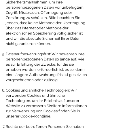
Sicherheitsmaßnahmen, um Ihre
personenbezogenen Daten vor unbefugtem
Zugriff, Missbrauch, Offenlegung oder
Zerstörung zu schützen. Bitte beachten Sie
jedoch, dass keine Methode der Übertragung
über das Internet oder Methode der
elektronischen Speicherung völlig sicher ist
und wir die absolute Sicherheit Ihrer Daten
nicht garantieren können.
Datenaufbewahrungsfrist: Wir bewahren Ihre
personenbezogenen Daten so lange auf, wie
es zur Erfüllung der Zwecke, für die sie
erhoben wurden, erforderlich ist, es sei denn,
eine längere Aufbewahrungsfrist ist gesetzlich
vorgeschrieben oder zulässig.
Cookies und ähnliche Technologien: Wir
verwenden Cookies und ähnliche
Technologien, um Ihr Erlebnis auf unserer
Website zu verbessern. Weitere Informationen
zur Verwendung von Cookies finden Sie in
unserer Cookie-Richtlinie.
Rechte der betroffenen Personen: Sie haben