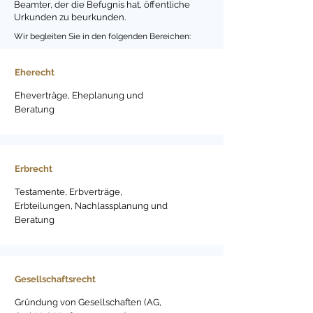
Beamter, der die Befugnis hat, öffentliche
Urkunden zu beurkunden.
Wir begleiten Sie in den folgenden Bereichen:
Eherecht
Eheverträge, Eheplanung und
Beratung
Erbrecht
Testamente, Erbverträge,
Erbteilungen, Nachlassplanung und
Beratung
Gesellschaftsrecht
Gründung von Gesellschaften (AG,