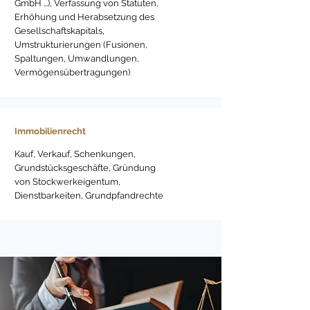
GmbH ...), Verfassung von Statuten,
Erhöhung und Herabsetzung des
Gesellschaftskapitals,
Umstrukturierungen (Fusionen,
Spaltungen, Umwandlungen,
Vermögensübertragungen)
Immobilienrecht
Kauf, Verkauf, Schenkungen,
Grundstücksgeschäfte, Gründung
von Stockwerkeigentum,
Dienstbarkeiten, Grundpfandrechte