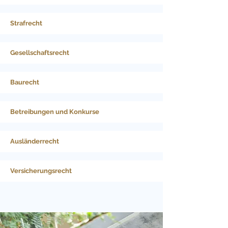
Strafrecht
Gesellschaftsrecht
Baurecht
Betreibungen und Konkurse
Ausländerrecht
Versicherungsrecht