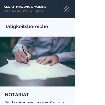
CLIVAZ, PRALONG & VARONE
CRANS-MONTANA | SION
Tätigkeitsbereiche
NOTARIAT
Der Notar ist ein unabhängiger öffentlicher