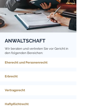
ANWALTSCHAFT
Wir beraten und vertreten Sie vor Gericht in
den folgenden Bereichen:
Eherecht und Personenrecht
Erbrecht
Vertragsrecht
Haftpflichtrecht