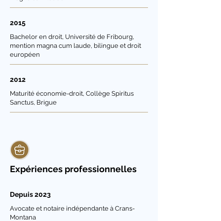
2015
Bachelor en droit, Université de Fribourg,
mention magna cum laude, bilingue et droit
européen
2012
Maturité économie-droit, Collège Spiritus
Sanctus, Brigue
Expériences professionnelles
Depuis 2023
Avocate et notaire indépendante à Crans-
Montana