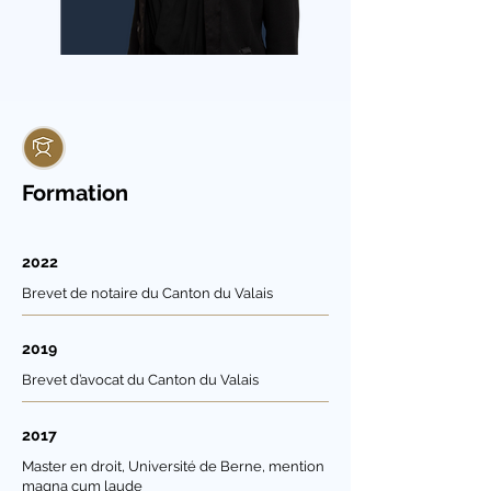
Formation
2022
Brevet de notaire du Canton du Valais
2019
Brevet d’avocat du Canton du Valais
2017
Master en droit, Université de Berne, mention
magna cum laude