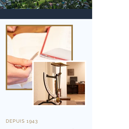
DEPUIS 1943