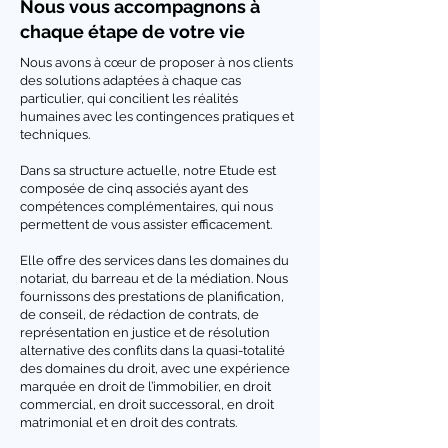
Nous vous accompagnons à
chaque étape de votre vie
Nous avons à cœur de proposer à nos clients
des solutions adaptées à chaque cas
particulier, qui concilient les réalités
humaines avec les contingences pratiques et
techniques.
Dans sa structure actuelle, notre Etude est
composée de cinq associés ayant des
compétences complémentaires, qui nous
permettent de vous assister efficacement.
Elle offre des services dans les domaines du
notariat, du barreau et de la médiation. Nous
fournissons des prestations de planification,
de conseil, de rédaction de contrats, de
représentation en justice et de résolution
alternative des conflits dans la quasi-totalité
des domaines du droit, avec une expérience
marquée en droit de l’immobilier, en droit
commercial, en droit successoral, en droit
matrimonial et en droit des contrats.