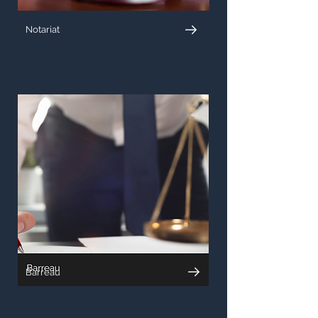
Notariat
Barreau