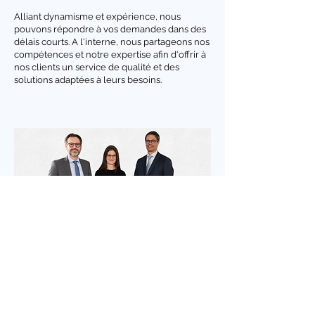
Alliant dynamisme et expérience, nous
pouvons répondre à vos demandes dans des
délais courts. A l'interne, nous partageons nos
compétences et notre expertise afin d'offrir à
nos clients un service de qualité et des
solutions adaptées à leurs besoins.
Découvrez notre équipe