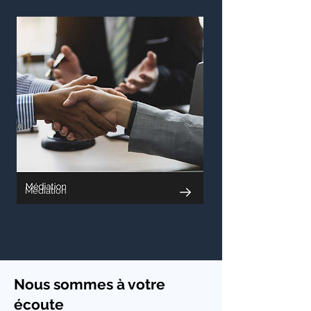
Médiation
Nous sommes à votre
écoute