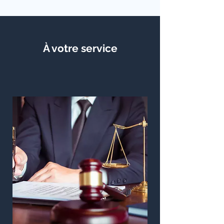
À votre service